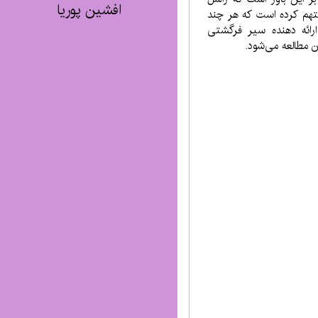
افشین پوریا
متهم کرده است که هر چند
رائه دهنده سیر فرگشتی
 مطالعه می‌شود.