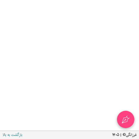
فرزانگی© | ۱۴۰۵
بازگشت به بالا