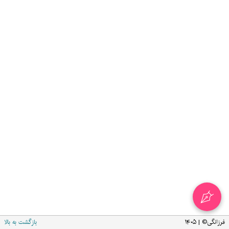
فرزانگی© | ۱۴۰۵
بازگشت به بالا